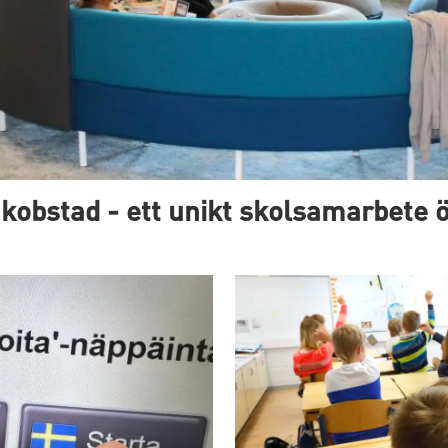
kobstad - ett unikt skolsamarbete 