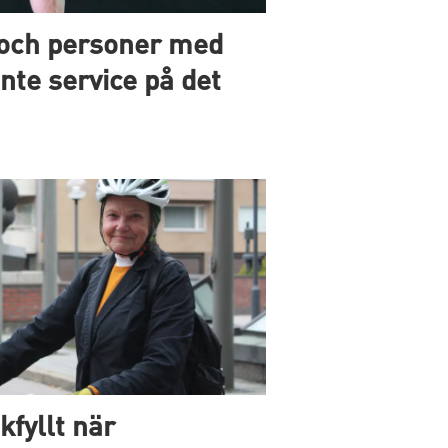
och personer med
nte service på det
kfyllt när