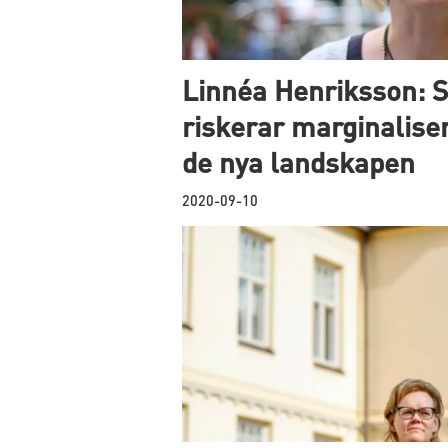
Linnéa Henriksson: 
riskerar marginaliser
de nya landskapen
2020-09-10