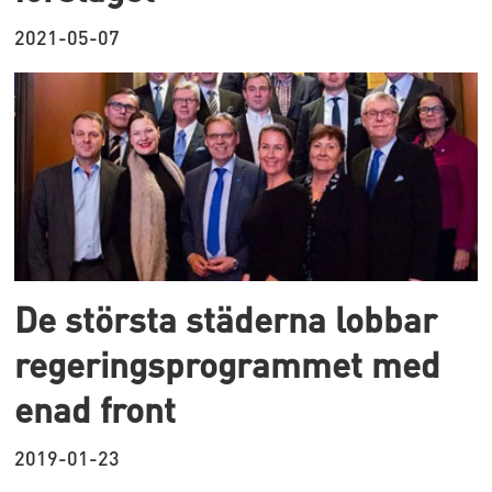
2021-05-07
De största städerna lobbar
regeringsprogrammet med
enad front
2019-01-23