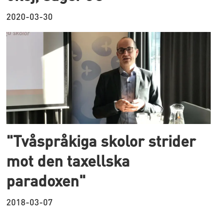
2020-03-30
"Tvåspråkiga skolor strider
mot den taxellska
paradoxen"
2018-03-07