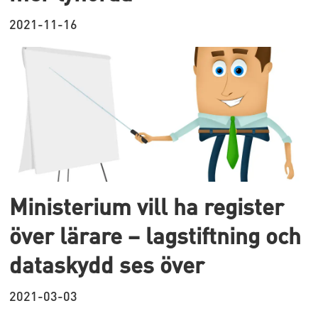
2021-11-16
Ministerium vill ha register
över lärare – lagstiftning och
dataskydd ses över
2021-03-03