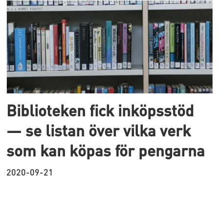
Biblioteken fick inköpsstöd
— se listan över vilka verk
som kan köpas för pengarna
2020-09-21