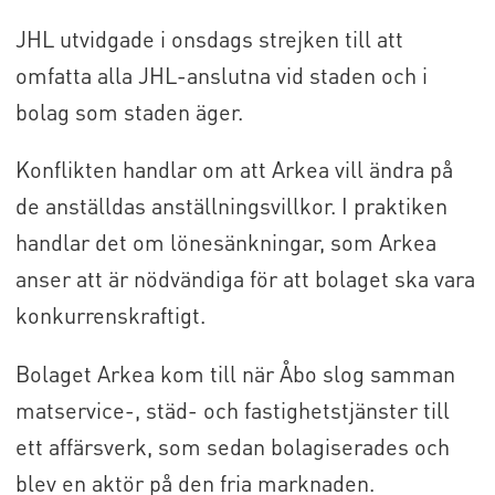
JHL utvidgade i onsdags strejken till att
omfatta alla JHL-anslutna vid staden och i
bolag som staden äger.
Konflikten handlar om att Arkea vill ändra på
de anställdas anställningsvillkor. I praktiken
handlar det om lönesänkningar, som Arkea
anser att är nödvändiga för att bolaget ska vara
konkurrenskraftigt.
Bolaget Arkea kom till när Åbo slog samman
matservice-, städ- och fastighetstjänster till
ett affärsverk, som sedan bolagiserades och
blev en aktör på den fria marknaden.