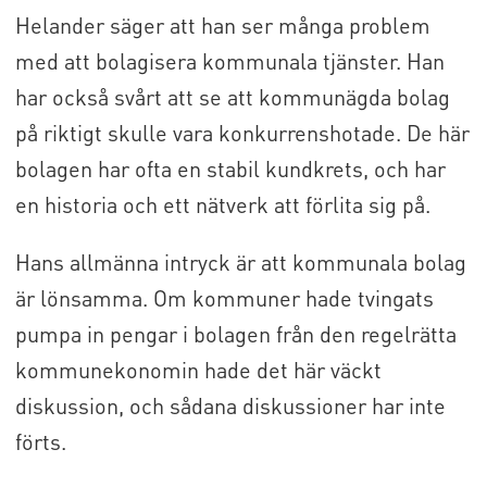
Helander säger att han ser många problem
med att bolagisera kommunala tjänster. Han
har också svårt att se att kommunägda bolag
på riktigt skulle vara konkurrenshotade. De här
bolagen har ofta en stabil kundkrets, och har
en historia och ett nätverk att förlita sig på.
Hans allmänna intryck är att kommunala bolag
är lönsamma. Om kommuner hade tvingats
pumpa in pengar i bolagen från den regelrätta
kommunekonomin hade det här väckt
diskussion, och sådana diskussioner har inte
förts.