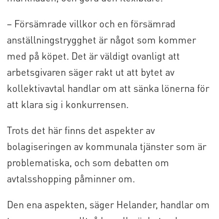
– Försämrade villkor och en försämrad
anställningstrygghet är något som kommer
med på köpet. Det är väldigt ovanligt att
arbetsgivaren säger rakt ut att bytet av
kollektivavtal handlar om att sänka lönerna för
att klara sig i konkurrensen.
Trots det här finns det aspekter av
bolagiseringen av kommunala tjänster som är
problematiska, och som debatten om
avtalsshopping påminner om.
Den ena aspekten, säger Helander, handlar om