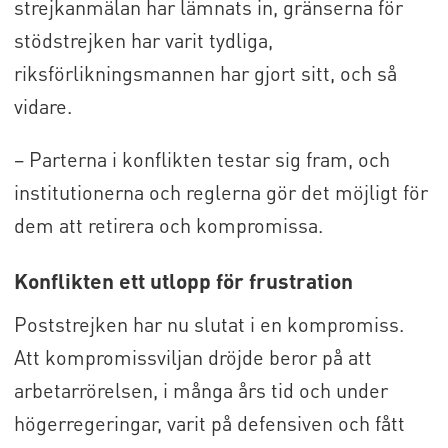
strejkanmälan har lämnats in, gränserna för
stödstrejken har varit tydliga,
riksförlikningsmannen har gjort sitt, och så
vidare.
– Parterna i konflikten testar sig fram, och
institutionerna och reglerna gör det möjligt för
dem att retirera och kompromissa.
Konflikten ett utlopp för frustration
Poststrejken har nu slutat i en kompromiss.
Att kompromissviljan dröjde beror på att
arbetarrörelsen, i många års tid och under
högerregeringar, varit på defensiven och fått