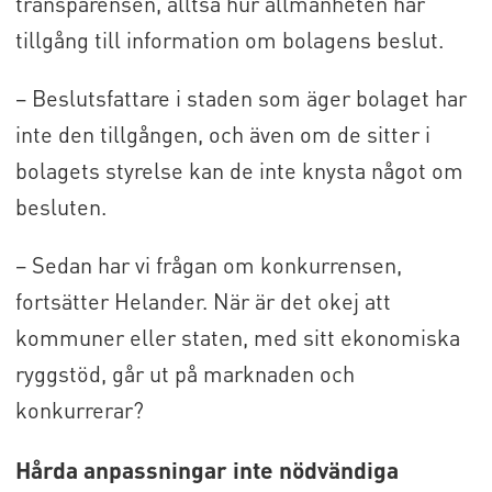
transparensen, alltså hur allmänheten har
tillgång till information om bolagens beslut.
– Beslutsfattare i staden som äger bolaget har
inte den tillgången, och även om de sitter i
bolagets styrelse kan de inte knysta något om
besluten.
– Sedan har vi frågan om konkurrensen,
fortsätter Helander. När är det okej att
kommuner eller staten, med sitt ekonomiska
ryggstöd, går ut på marknaden och
konkurrerar?
Hårda anpassningar inte nödvändiga