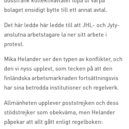
bolaget ensidigt bytte till ett annat avtal.
Det här ledde här ledde till att JHL- och Jyty-
anslutna arbetstagare la ner sitt arbete i
protest.
Mika Helander ser den typen av konflikter, och
den vi nyss upplevt, som tecken på att den
finländska arbetsmarknaden fortsättningsvis
har sina betrodda institutioner och regelverk.
Allmänheten upplever poststrejken och dess
stödstrejker som obekväma, men Helander
påpekar att allt gått enligt regelboken: