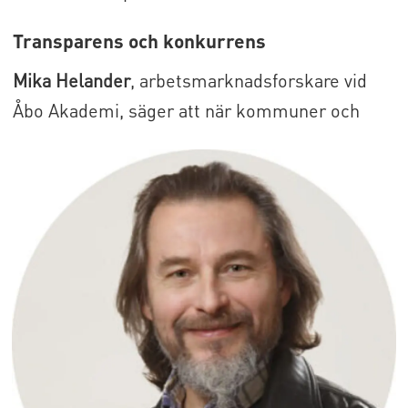
Transparens och konkurrens
Mika Helander
, arbetsmarknadsforskare vid
Åbo Akademi, säger att när kommuner och