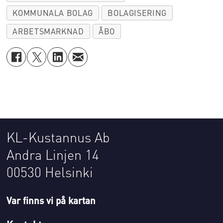
KOMMUNALA BOLAG
BOLAGISERING
ARBETSMARKNAD
ÅBO
KL-Kustannus Ab
Andra Linjen 14
00530 Helsinki
Var finns vi på kartan