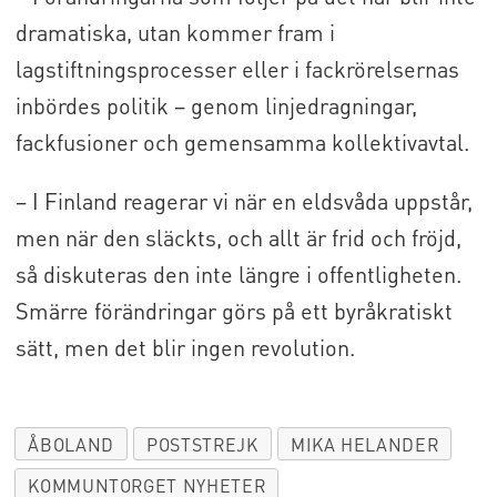
dramatiska, utan kommer fram i
lagstiftningsprocesser eller i fackrörelsernas
inbördes politik – genom linjedragningar,
fackfusioner och gemensamma kollektivavtal.
– I Finland reagerar vi när en eldsvåda uppstår,
men när den släckts, och allt är frid och fröjd,
så diskuteras den inte längre i offentligheten.
Smärre förändringar görs på ett byråkratiskt
sätt, men det blir ingen revolution.
ÅBOLAND
POSTSTREJK
MIKA HELANDER
KOMMUNTORGET NYHETER