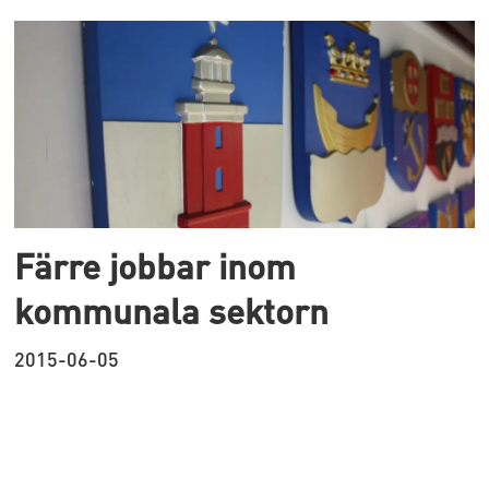
Färre jobbar inom
kommunala sektorn
2015-06-05