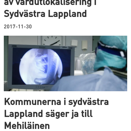
av vårdutlokalisering i
Sydvästra Lappland
2017-11-30
Kommunerna i sydvästra
Lappland säger ja till
Mehiläinen