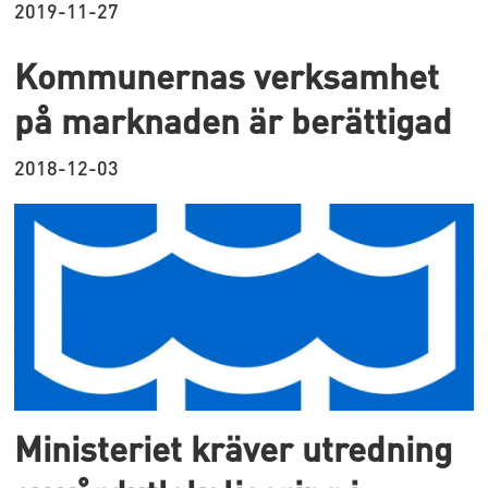
2019-11-27
Kommunernas verksamhet
på marknaden är berättigad
2018-12-03
Ministeriet kräver utredning