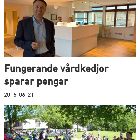
Fungerande vårdkedjor
sparar pengar
2016-06-21