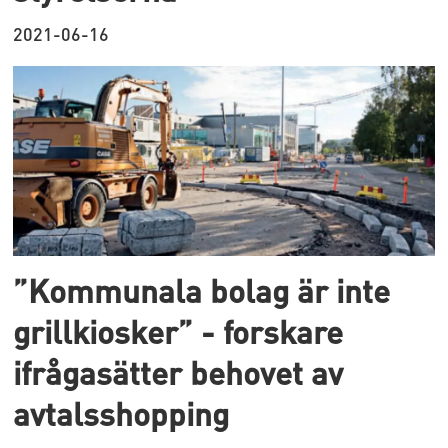
2021-06-16
”Kommunala bolag är inte
grillkiosker” - forskare
ifrågasätter behovet av
avtalsshopping