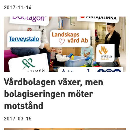
2017-11-14
Vårdbolagen växer, men
bolagiseringen möter
motstånd
2017-03-15