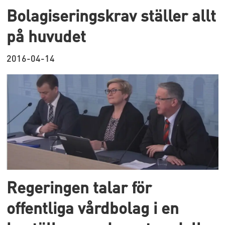
Bolagiseringskrav ställer allt
på huvudet
2016-04-14
Regeringen talar för
offentliga vårdbolag i en