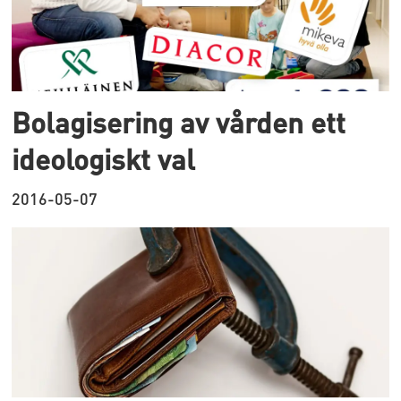
Bolagisering av vården ett
ideologiskt val
2016-05-07