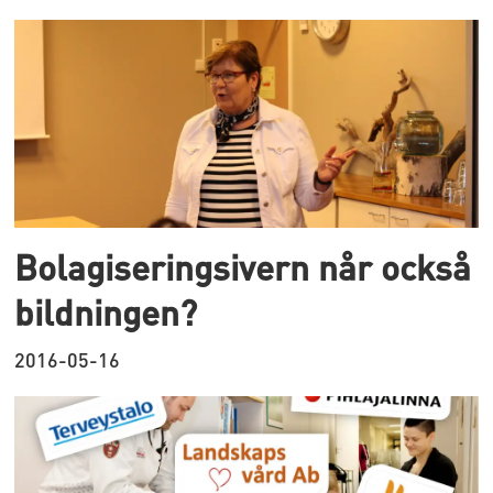
Bolagiseringsivern når också
bildningen?
2016-05-16