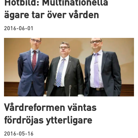
Hotbild: Multinationella
ägare tar över vården
2016-06-01
Vårdreformen väntas
fördröjas ytterligare
2016-05-16