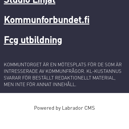
Kommunforbundet.fi
Fcg utbildning
KOMMUNTORGET ÄR EN MÖTESPLATS FÖR DE SOM ÄR
INTRESSERADE AV KOMMUNFRÅGOR. KL-KUSTANNUS
SVARAR FÖR BESTÄLLT REDAKTIONELLT MATERIAL,
MEN INTE FÖR ANNAT INNEHÅLL.
Powered by Labrador CMS