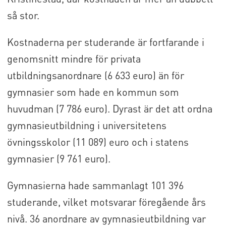
så stor.
Kostnaderna per studerande är fortfarande i
genomsnitt mindre för privata
utbildningsanordnare (6 633 euro) än för
gymnasier som hade en kommun som
huvudman (7 786 euro). Dyrast är det att ordna
gymnasieutbildning i universitetens
övningsskolor (11 089) euro och i statens
gymnasier (9 761 euro).
Gymnasierna hade sammanlagt 101 396
studerande, vilket motsvarar föregående års
nivå. 36 anordnare av gymnasieutbildning var