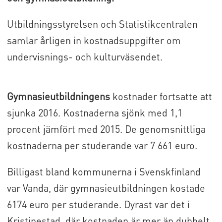
Utbildningsstyrelsen och Statistikcentralen
samlar årligen in kostnadsuppgifter om
undervisnings- och kulturväsendet.
Gymnasieutbildningens
kostnader fortsatte att
sjunka 2016. Kostnaderna sjönk med 1,1
procent jämfört med 2015. De genomsnittliga
kostnaderna per studerande var 7 661 euro.
Billigast bland kommunerna i Svenskfinland
var Vanda, där gymnasieutbildningen kostade
6174 euro per studerande. Dyrast var det i
Kristinestad, där kostnaden är mer än dubbelt