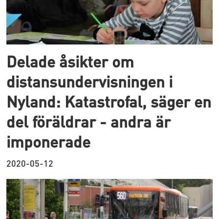
Delade åsikter om
distansundervisningen i
Nyland: Katastrofal, säger en
del föräldrar - andra är
imponerade
2020-05-12