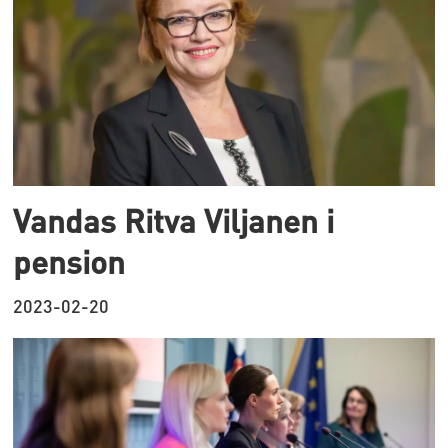
Vandas Ritva Viljanen i
pension
2023-02-20