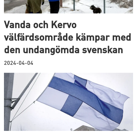
Vanda och Kervo
välfärdsområde kämpar med
den undangömda svenskan
2024-04-04