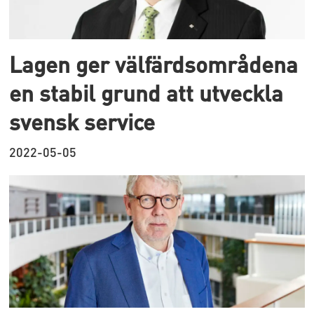
Lagen ger välfärdsområdena
en stabil grund att utveckla
svensk service
2022-05-05