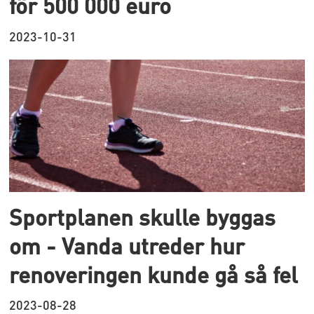
för 500 000 euro
2023-10-31
Sportplanen skulle byggas
om - Vanda utreder hur
renoveringen kunde gå så fel
2023-08-28