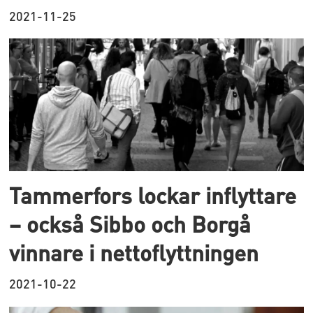
2021-11-25
Tammerfors lockar inflyttare
– också Sibbo och Borgå
vinnare i nettoflyttningen
2021-10-22