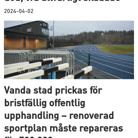
2024-04-02
Vanda stad prickas för
bristfällig offentlig
upphandling – renoverad
sportplan måste repareras