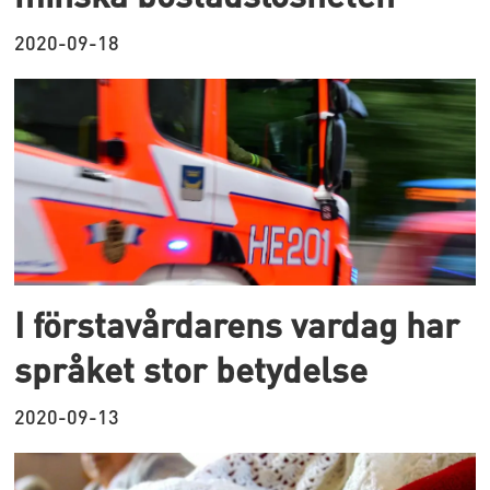
2020-09-18
I förstavårdarens vardag har
språket stor betydelse
2020-09-13