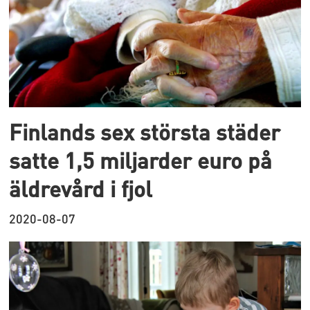
Finlands sex största städer
satte 1,5 miljarder euro på
äldrevård i fjol
2020-08-07