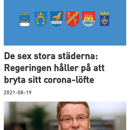
De sex stora städerna:
Regeringen håller på att
bryta sitt corona-löfte
2021-08-19