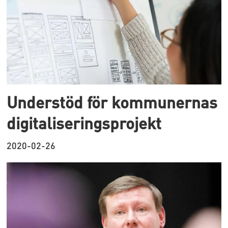
Understöd för kommunernas
digitaliseringsprojekt
2020-02-26