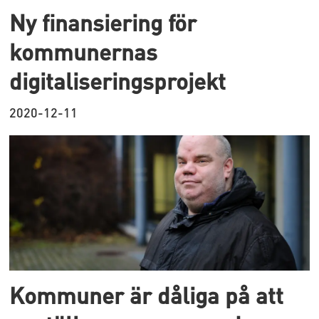
Ny finansiering för
kommunernas
digitaliseringsprojekt
2020-12-11
Kommuner är dåliga på att