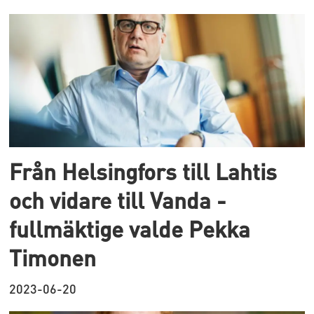
Från Helsingfors till Lahtis
och vidare till Vanda -
fullmäktige valde Pekka
Timonen
2023-06-20