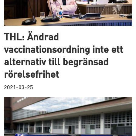
THL: Ändrad
vaccinationsordning inte ett
alternativ till begränsad
rörelsefrihet
2021-03-25