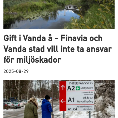
Gift i Vanda å - Finavia och
Vanda stad vill inte ta ansvar
för miljöskador
2025-08-29