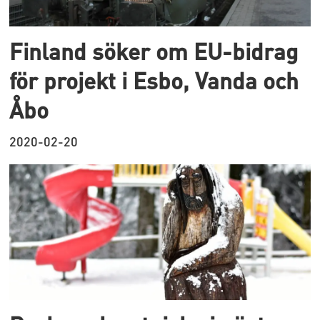
Finland söker om EU-bidrag
för projekt i Esbo, Vanda och
Åbo
2020-02-20