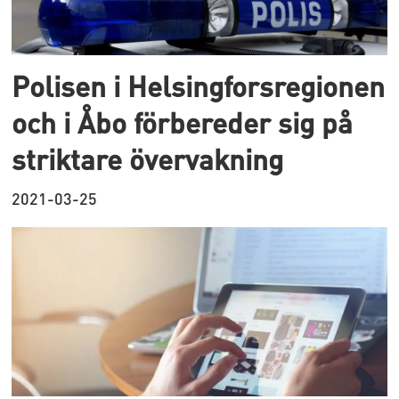
Polisen i Helsingforsregionen
och i Åbo förbereder sig på
striktare övervakning
2021-03-25