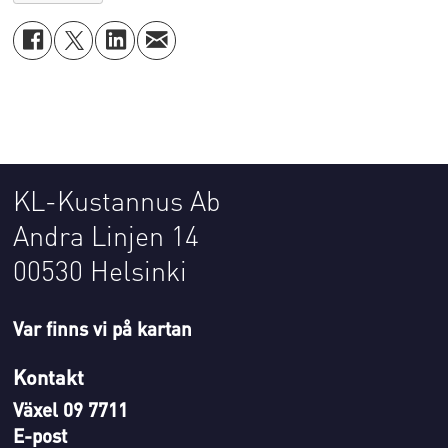
KL-Kustannus Ab
Andra Linjen 14
00530 Helsinki
Var finns vi på kartan
Kontakt
Växel 09 7711
E-post