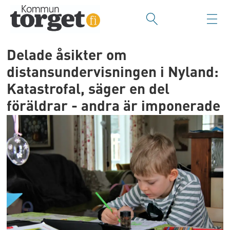
Delade åsikter om
distansundervisningen i Nyland:
Katastrofal, säger en del
föräldrar - andra är imponerade