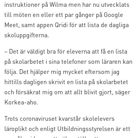
instruktioner på Wilma men har nu utvecklats
till möten en eller ett par gånger på Google
Meet, samt appen Qridi för att lista de dagliga
skoluppgifterna.
– Det är väldigt bra för eleverna att få en lista
på skolarbetet i sina telefoner som läraren kan
följa. Det hjälper mig mycket eftersom jag
hittills dagligen skrivit en lista på skolarbetet
och försäkrat mig om att allt blivit gjort, säger
Korkea-aho.
Trots coronaviruset kvarstår skolelevers
läroplikt och enligt Utbildningsstyrelsen är ett