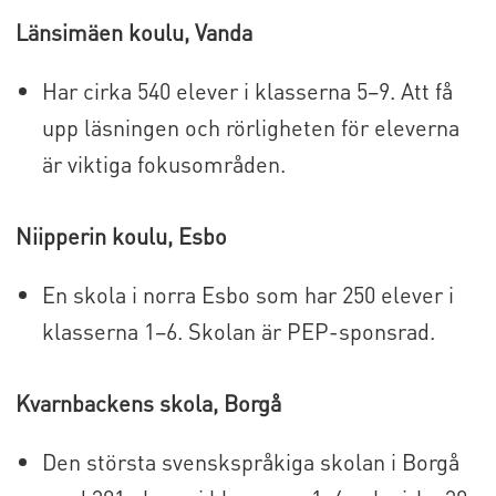
Länsimäen koulu, Vanda
Har cirka 540 elever i klasserna 5–9. Att få
upp läsningen och rörligheten för eleverna
är viktiga fokusområden.
Niipperin koulu, Esbo
En skola i norra Esbo som har 250 elever i
klasserna 1–6. Skolan är PEP-sponsrad.
Kvarnbackens skola, Borgå
Den största svenskspråkiga skolan i Borgå