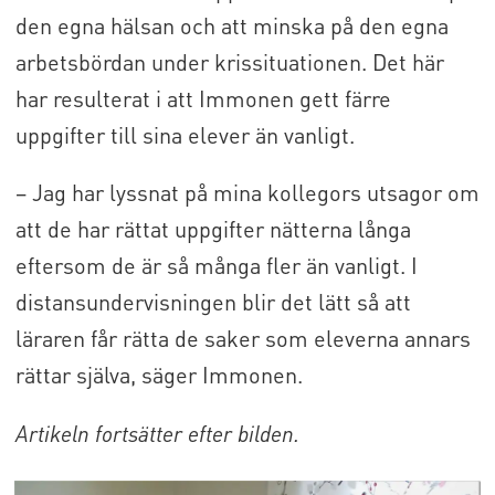
den egna hälsan och att minska på den egna
arbetsbördan under krissituationen. Det här
har resulterat i att Immonen gett färre
uppgifter till sina elever än vanligt.
– Jag har lyssnat på mina kollegors utsagor om
att de har rättat uppgifter nätterna långa
eftersom de är så många fler än vanligt. I
distansundervisningen blir det lätt så att
läraren får rätta de saker som eleverna annars
rättar själva, säger Immonen.
Artikeln fortsätter efter bilden.