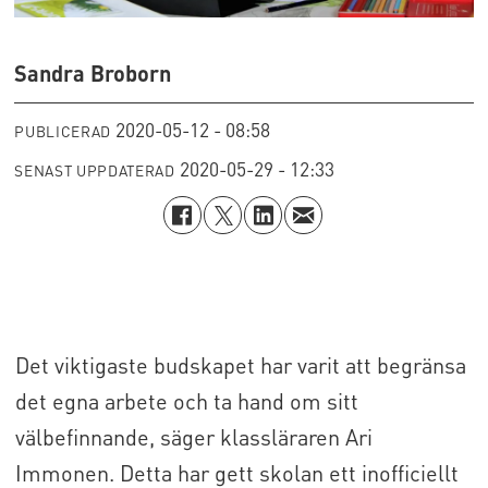
Sandra Broborn
2020-05-12 - 08:58
PUBLICERAD
2020-05-29 - 12:33
SENAST UPPDATERAD
Det viktigaste budskapet har varit att begränsa
det egna arbete och ta hand om sitt
välbefinnande, säger klassläraren Ari
Immonen. Detta har gett skolan ett inofficiellt