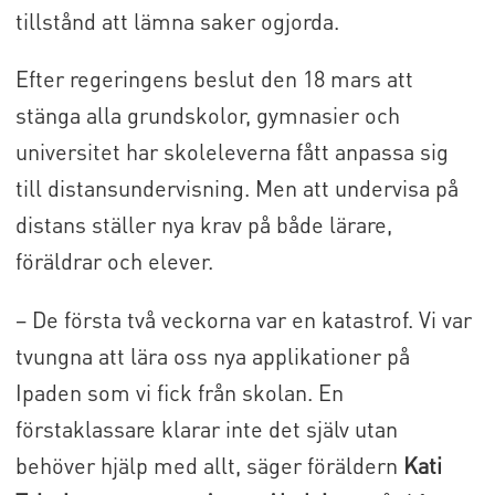
tillstånd att lämna saker ogjorda.
Efter regeringens beslut den 18 mars att
stänga alla grundskolor, gymnasier och
universitet har skoleleverna fått anpassa sig
till distansundervisning. Men att undervisa på
distans ställer nya krav på både lärare,
föräldrar och elever.
– De första två veckorna var en katastrof. Vi var
tvungna att lära oss nya applikationer på
Ipaden som vi fick från skolan. En
förstaklassare klarar inte det själv utan
behöver hjälp med allt, säger föräldern
Kati