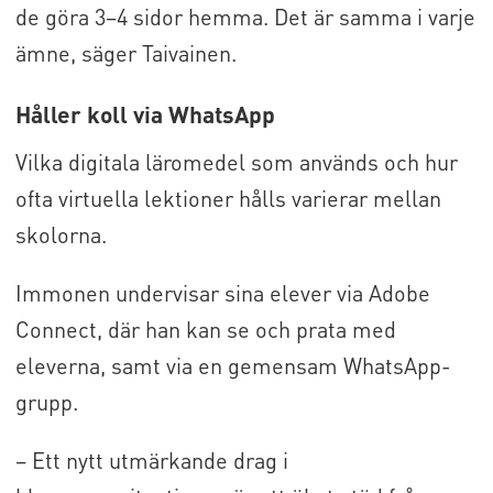
de göra 3–4 sidor hemma. Det är samma i varje
ämne, säger Taivainen.
Håller koll via WhatsApp
Vilka digitala läromedel som används och hur
ofta virtuella lektioner hålls varierar mellan
skolorna.
Immonen undervisar sina elever via Adobe
Connect, där han kan se och prata med
eleverna, samt via en gemensam WhatsApp-
grupp.
– Ett nytt utmärkande drag i