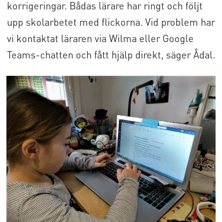
korrigeringar.
Bådas lärare har ringt och följt
upp skolarbetet med flickorna. Vid problem har
vi kontaktat läraren via Wilma eller Google
Teams-chatten och fått hjälp direkt, säger Ådal.