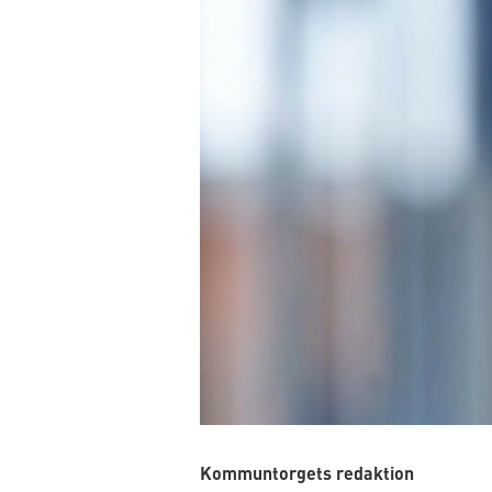
Kommuntorgets redaktion