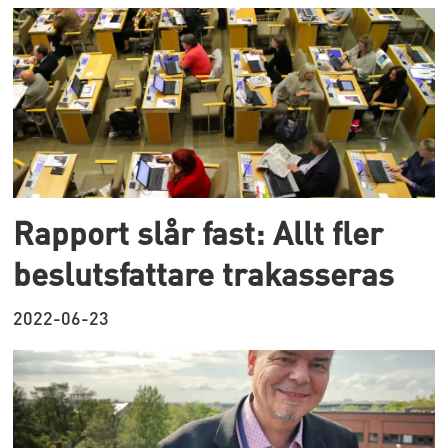
Rapport slår fast: Allt fler
beslutsfattare trakasseras
2022-06-23