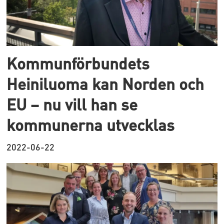
Kommunförbundets
Heiniluoma kan Norden och
EU – nu vill han se
kommunerna utvecklas
2022-06-22