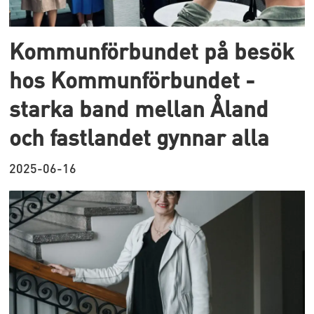
Kommunförbundet på besök
hos Kommunförbundet -
starka band mellan Åland
och fastlandet gynnar alla
2025-06-16