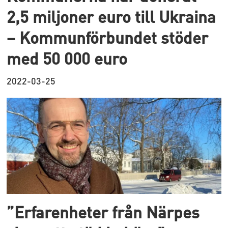
2,5 miljoner euro till Ukraina
– Kommunförbundet stöder
med 50 000 euro
2022-03-25
”Erfarenheter från Närpes