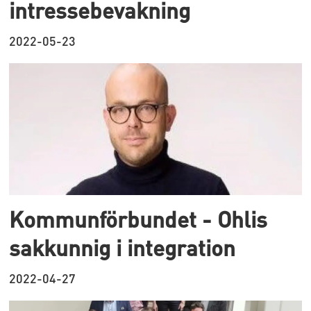
intressebevakning
2022-05-23
Kommunförbundet - Ohlis
sakkunnig i integration
2022-04-27