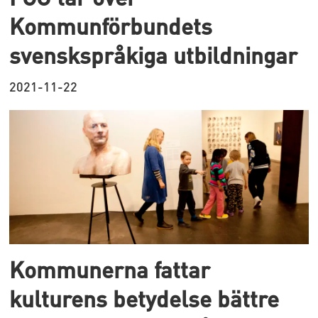
Kommunförbundets
svenskspråkiga utbildningar
2021-11-22
Kommunerna fattar
kulturens betydelse bättre