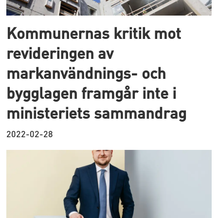
Kommunernas kritik mot
revideringen av
markanvändnings- och
bygglagen framgår inte i
ministeriets sammandrag
2022-02-28