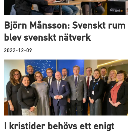
Björn Månsson: Svenskt rum
blev svenskt nätverk
2022-12-09
I kristider behövs ett enigt