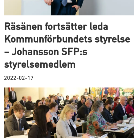
Räsänen fortsätter leda
Kommunförbundets styrelse
– Johansson SFP:s
styrelsemedlem
2022-02-17