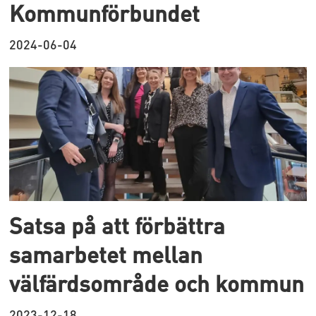
Kommunförbundet
2024-06-04
Satsa på att förbättra
samarbetet mellan
välfärdsområde och kommun
2023-12-18