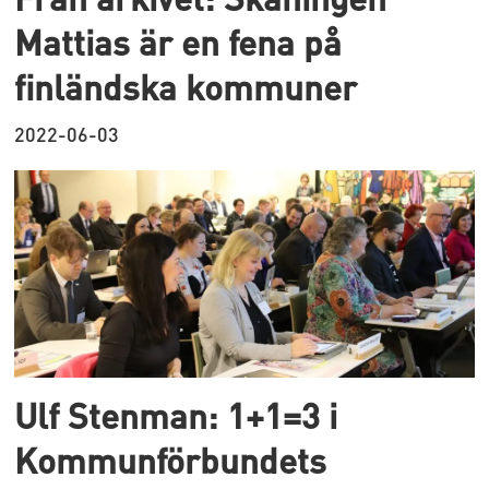
Mattias är en fena på
finländska kommuner
2022-06-03
Ulf Stenman: 1+1=3 i
Kommunförbundets