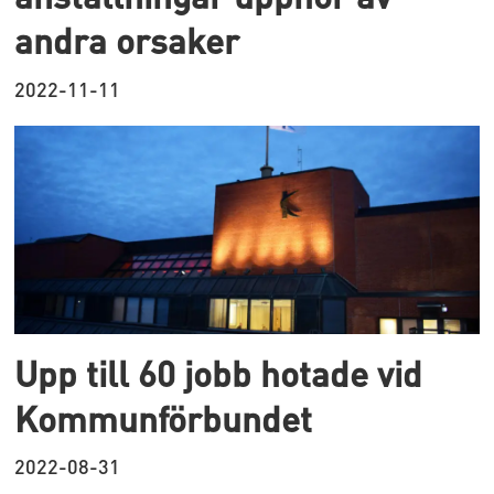
andra orsaker
2022-11-11
Upp till 60 jobb hotade vid
Kommunförbundet
2022-08-31