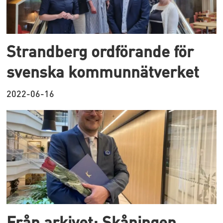
Strandberg ordförande för
svenska kommunnätverket
2022-06-16
Från arkivet: Skåningen