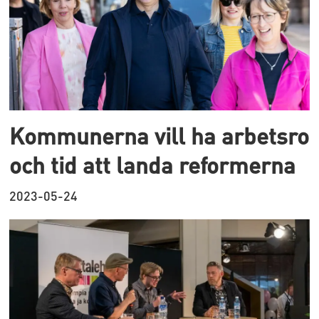
Kommunerna vill ha arbetsro
och tid att landa reformerna
2023-05-24