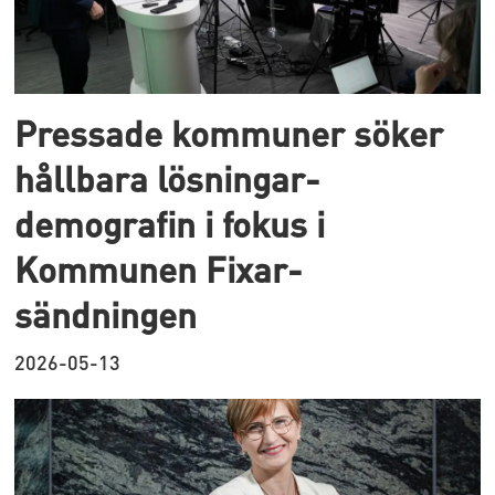
Pressade kommuner söker
hållbara lösningar-
demografin i fokus i
Kommunen Fixar-
sändningen
2026-05-13