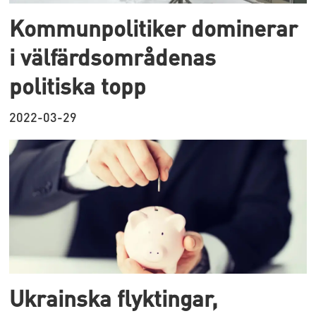
Kommunpolitiker dominerar
i välfärdsområdenas
politiska topp
2022-03-29
Ukrainska flyktingar,