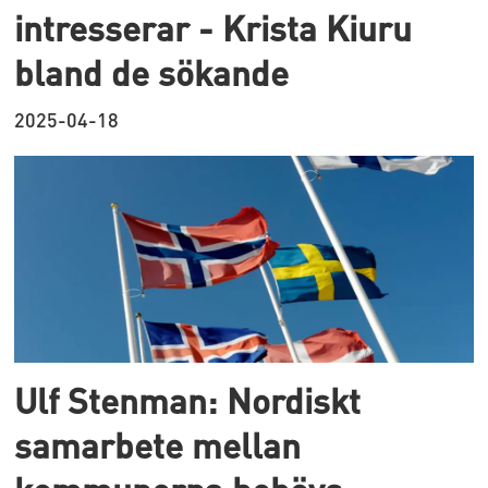
intresserar - Krista Kiuru
bland de sökande
2025-04-18
Ulf Stenman: Nordiskt
samarbete mellan