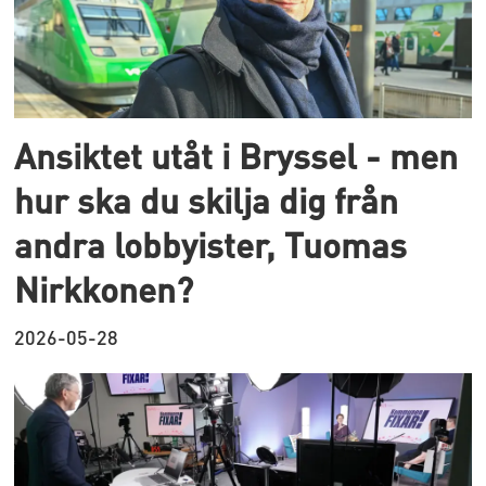
Ansiktet utåt i Bryssel - men
hur ska du skilja dig från
andra lobbyister, Tuomas
Nirkkonen?
2026-05-28