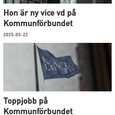
Hon är ny vice vd på
Kommunförbundet
2025-05-22
Toppjobb på
Kommunförbundet