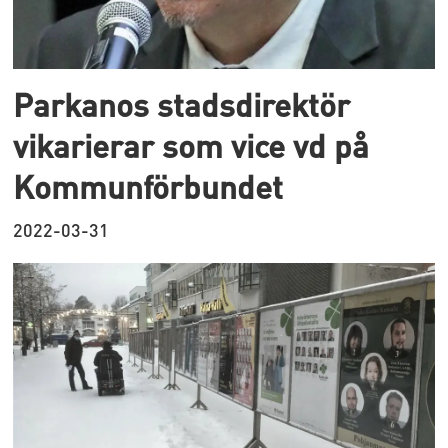
Parkanos stadsdirektör
vikarierar som vice vd på
Kommunförbundet
2022-03-31