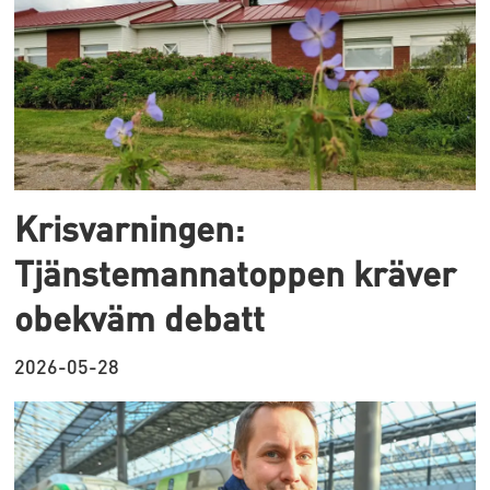
Krisvarningen:
Tjänstemannatoppen kräver
obekväm debatt
2026-05-28