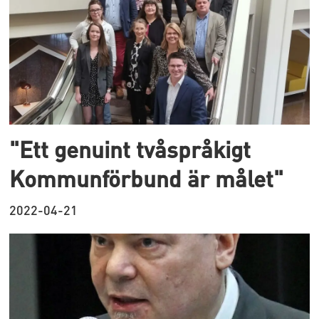
"Ett genuint tvåspråkigt
Kommunförbund är målet"
2022-04-21