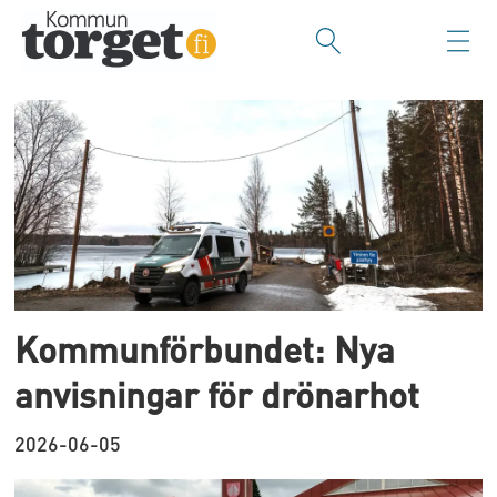
Tag:
kommunförbundet
Kommunförbundet: Nya
anvisningar för drönarhot
2026-06-05