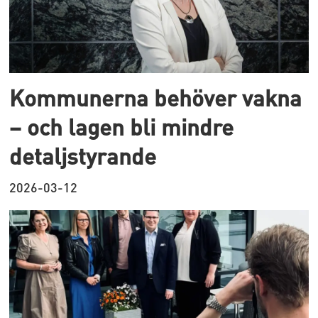
Kommunerna behöver vakna
– och lagen bli mindre
detaljstyrande
2026-03-12