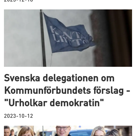
Svenska delegationen om
Kommunförbundets förslag -
"Urholkar demokratin"
2023-10-12