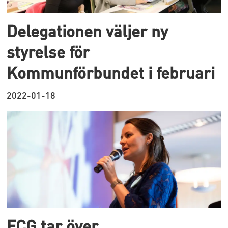
Delegationen väljer ny
styrelse för
Kommunförbundet i februari
2022-01-18
FCG tar över