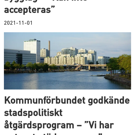
accepteras”
2021-11-01
Kommunförbundet godkände
stadspolitiskt
åtgärdsprogram – ”Vi har