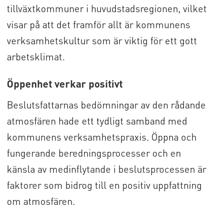
tillväxtkommuner i huvudstadsregionen, vilket
visar på att det framför allt är kommunens
verksamhetskultur som är viktig för ett gott
arbetsklimat.
Öppenhet verkar positivt
Beslutsfattarnas bedömningar av den rådande
atmosfären hade ett tydligt samband med
kommunens verksamhetspraxis. Öppna och
fungerande beredningsprocesser och en
känsla av medinflytande i beslutsprocessen är
faktorer som bidrog till en positiv uppfattning
om atmosfären.