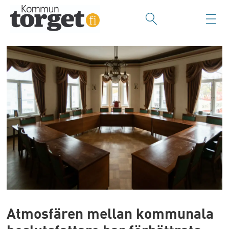
Atmosfären mellan kommunala