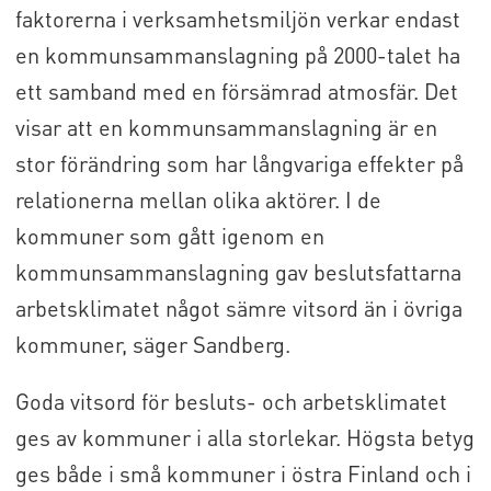
faktorerna i verksamhetsmiljön verkar endast
en kommunsammanslagning på 2000-talet ha
ett samband med en försämrad atmosfär. Det
visar att en kommunsammanslagning är en
stor förändring som har långvariga effekter på
relationerna mellan olika aktörer. I de
kommuner som gått igenom en
kommunsammanslagning gav beslutsfattarna
arbetsklimatet något sämre vitsord än i övriga
kommuner, säger Sandberg.
Goda vitsord för besluts- och arbetsklimatet
ges av kommuner i alla storlekar. Högsta betyg
ges både i små kommuner i östra Finland och i