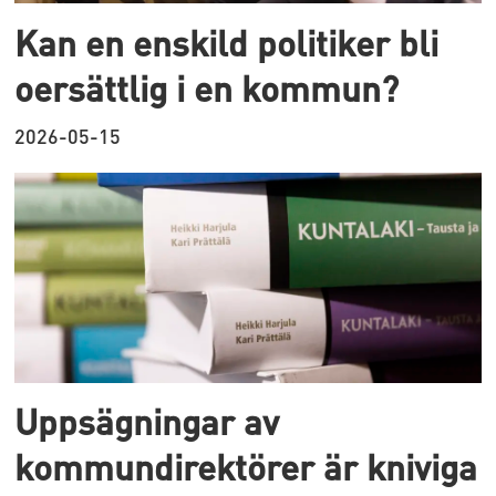
Kan en enskild politiker bli
oersättlig i en kommun?
2026-05-15
Uppsägningar av
kommundirektörer är kniviga