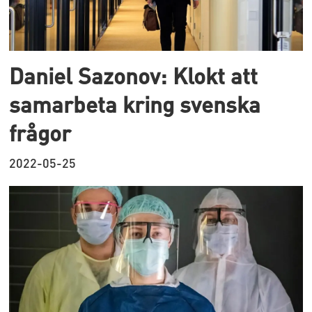
Daniel Sazonov: Klokt att
samarbeta kring svenska
frågor
2022-05-25