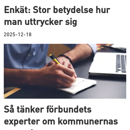
Enkät: Stor betydelse hur
man uttrycker sig
2025-12-18
Så tänker förbundets
experter om kommunernas