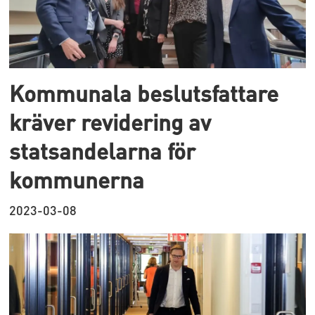
Kommunala beslutsfattare
kräver revidering av
statsandelarna för
kommunerna
2023-03-08