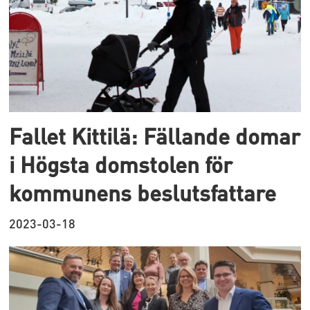
Fallet Kittilä: Fällande domar
i Högsta domstolen för
kommunens beslutsfattare
2023-03-18