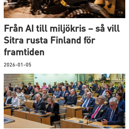
Från AI till miljökris – så vill
Sitra rusta Finland för
framtiden
2026-01-05