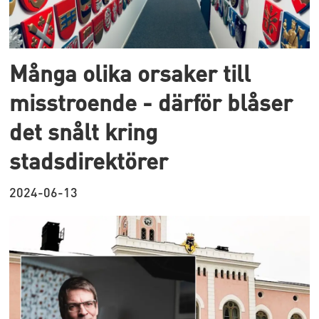
Många olika orsaker till
misstroende - därför blåser
det snålt kring
stadsdirektörer
2024-06-13