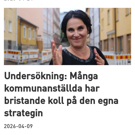
Undersökning: Många
kommunanställda har
bristande koll på den egna
strategin
2026-04-09