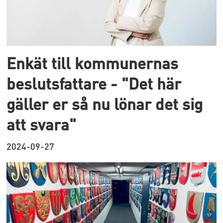
Enkät till kommunernas
beslutsfattare - "Det här
gäller er så nu lönar det sig
att svara"
2024-09-27