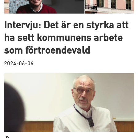
Intervju: Det är en styrka att
ha sett kommunens arbete
som förtroendevald
2024-06-06