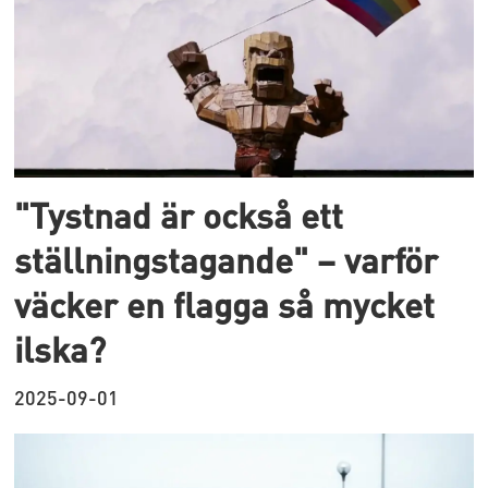
"Tystnad är också ett
ställningstagande" – varför
väcker en flagga så mycket
ilska?
2025-09-01