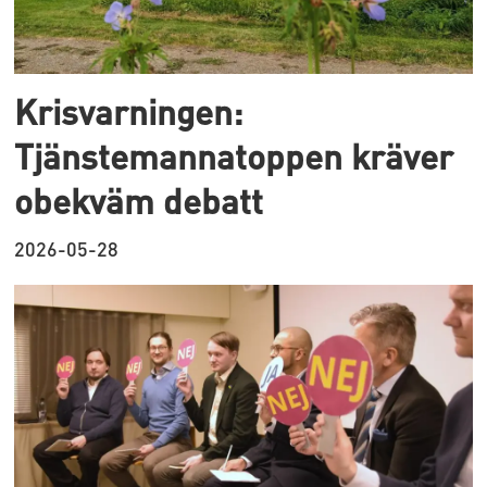
Krisvarningen:
Tjänstemannatoppen kräver
obekväm debatt
2026-05-28