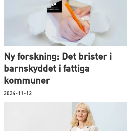
Ny forskning: Det brister i
barnskyddet i fattiga
kommuner
2024-11-12