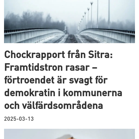
Chockrapport från Sitra:
Framtidstron rasar –
förtroendet är svagt för
demokratin i kommunerna
och välfärdsområdena
2025-03-13