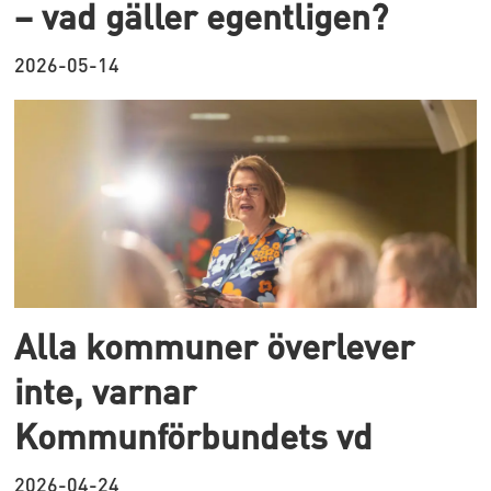
– vad gäller egentligen?
2026-05-14
Alla kommuner överlever
inte, varnar
Kommunförbundets vd
2026-04-24