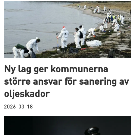
Ny lag ger kommunerna
större ansvar för sanering av
oljeskador
2026-03-18