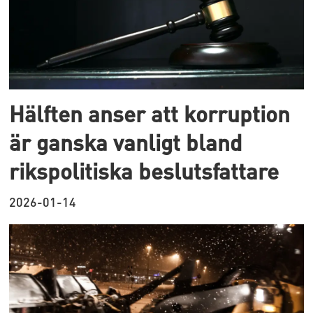
Hälften anser att korruption
är ganska vanligt bland
rikspolitiska beslutsfattare
2026-01-14