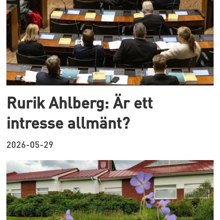
Rurik Ahlberg: Är ett
intresse allmänt?
2026-05-29