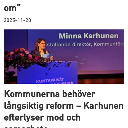
om”
2025-11-20
Kommunerna behöver
långsiktig reform – Karhunen
efterlyser mod och