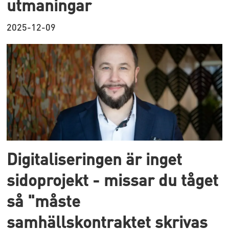
utmaningar
2025-12-09
Digitaliseringen är inget
sidoprojekt - missar du tåget
så "måste
samhällskontraktet skrivas