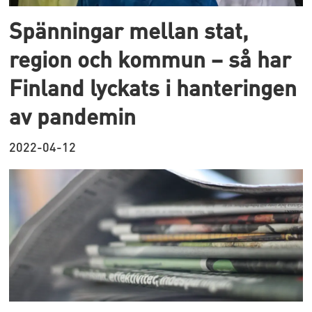
Spänningar mellan stat,
region och kommun – så har
Finland lyckats i hanteringen
av pandemin
2022-04-12