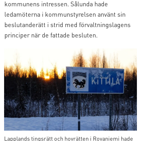
kommunens intressen. Sålunda hade
ledamöterna i kommunstyrelsen använt sin
beslutanderätt i strid med förvaltningslagens
principer när de fattade besluten.
Lapplands tingsrätt och hovrätten i Rovaniemi hade