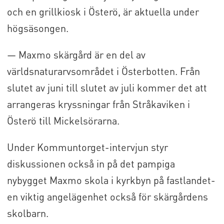
och en grillkiosk i Österö, är aktuella under
högsäsongen.
— Maxmo skärgård är en del av
världsnaturarvsområdet i Österbotten. Från
slutet av juni till slutet av juli kommer det att
arrangeras kryssningar från Stråkaviken i
Österö till Mickelsörarna.
Under Kommuntorget-intervjun styr
diskussionen också in på det pampiga
nybygget Maxmo skola i kyrkbyn på fastlandet-
en viktig angelägenhet också för skärgårdens
skolbarn.