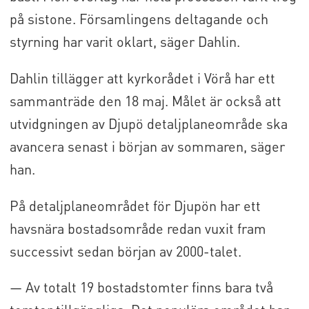
på sistone. Församlingens deltagande och
styrning har varit oklart, säger Dahlin.
Dahlin tillägger att kyrkorådet i Vörå har ett
sammanträde den 18 maj. Målet är också att
utvidgningen av Djupö detaljplaneområde ska
avancera senast i början av sommaren, säger
han.
På detaljplaneområdet för Djupön har ett
havsnära bostadsområde redan vuxit fram
successivt sedan början av 2000-talet.
— Av totalt 19 bostadstomter finns bara två