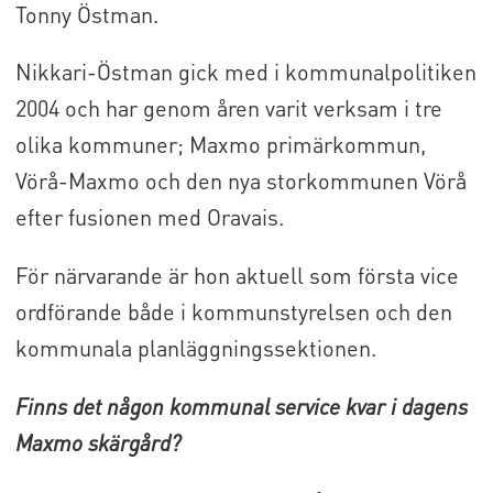
Tonny Östman.
Nikkari-Östman gick med i kommunalpolitiken
2004 och har genom åren varit verksam i tre
olika kommuner; Maxmo primärkommun,
Vörå-Maxmo och den nya storkommunen Vörå
efter fusionen med Oravais.
För närvarande är hon aktuell som första vice
ordförande både i kommunstyrelsen och den
kommunala planläggningssektionen.
Finns det någon kommunal service kvar i dagens
Maxmo skärgård?