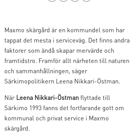
Maxmo skärgård är en kommundel som har
tappat det mesta i serviceväg. Det finns andra
faktorer som ändå skapar mervärde och
framtidstro. Framför allt närheten till naturen
och sammanhållningen, säger
Särkimopolitikern Leena Nikkari-Östman.
När
Leena Nikkari-Östman
flyttade till
Särkimo 1993 fanns det fortfarande gott om
kommunal och privat service i Maxmo
skärgård.