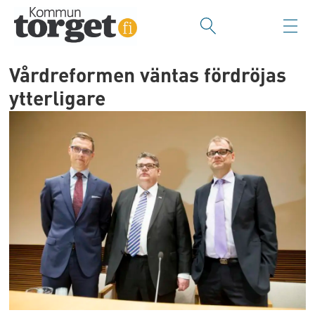
Vårdreformen väntas fördröjas
ytterligare