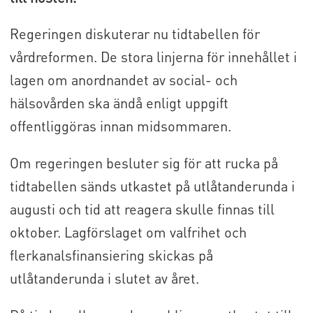
Regeringen diskuterar nu tidtabellen för
vårdreformen. De stora linjerna för innehållet i
lagen om anordnandet av social- och
hälsovården ska ändå enligt uppgift
offentliggöras innan midsommaren.
Om regeringen besluter sig för att rucka på
tidtabellen sänds utkastet på utlåtanderunda i
augusti och tid att reagera skulle finnas till
oktober. Lagförslaget om valfrihet och
flerkanalsfinansiering skickas på
utlåtanderunda i slutet av året.