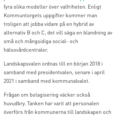
fyra olika modeller över valfriheten. Enligt
Kommuntorgets uppgifter kommer man
troligen att jobba vidare på en hybrid av
alternativ B och C, det vill säga en blandning av
små och mångsidiga social- och
hälsovårdcentraler.
Landskapsvalen ordnas till en början 2018 i
samband med presidentvalen, senare i april
2021 i samband med kommunalvalet.
Frågan om bolagisering väcker också
huvudbry. Tanken har varit att personalen
överförs från kommunerna till landskapen och