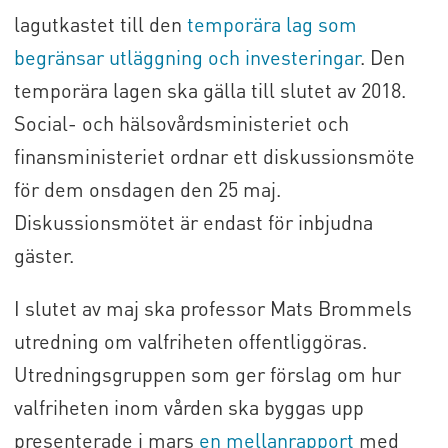
lagutkastet till den
temporära lag som
begränsar utläggning och investeringar
. Den
temporära lagen ska gälla till slutet av 2018.
Social- och hälsovårdsministeriet och
finansministeriet ordnar ett diskussionsmöte
för dem onsdagen den 25 maj.
Diskussionsmötet är endast för inbjudna
gäster.
I slutet av maj ska professor Mats Brommels
utredning om valfriheten offentliggöras.
Utredningsgruppen som ger förslag om hur
valfriheten inom vården ska byggas upp
presenterade i mars
en mellanrapport
med