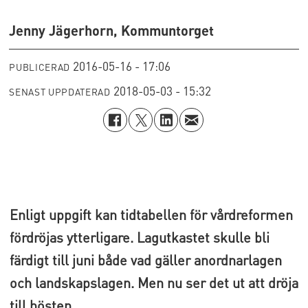
Jenny Jägerhorn, Kommuntorget
2016-05-16 - 17:06
PUBLICERAD
2018-05-03 - 15:32
SENAST UPPDATERAD
Enligt uppgift kan tidtabellen för vårdreformen
fördröjas ytterligare. Lagutkastet skulle bli
färdigt till juni både vad gäller anordnarlagen
och landskapslagen. Men nu ser det ut att dröja
till hösten.