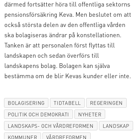
därmed fortsätter höra till offentliga sektorns
pensionsförsäkring Keva. Men beslutet om att
också största delen av den offentliga vården
ska bolagiseras ändrar på konstellationen.
Tanken är att personalen först flyttas till
landskapen och sedan överförs till
landskapens bolag. Bolagen kan själva
bestämma om de blir Kevas kunder eller inte.
BOLAGISERING
TIDTABELL
REGERINGEN
POLITIK OCH DEMOKRATI
NYHETER
LANDSKAPS- OCH VÅRDREFORMEN
LANDSKAP
KOMMUNER
VÅRDREFORMEN