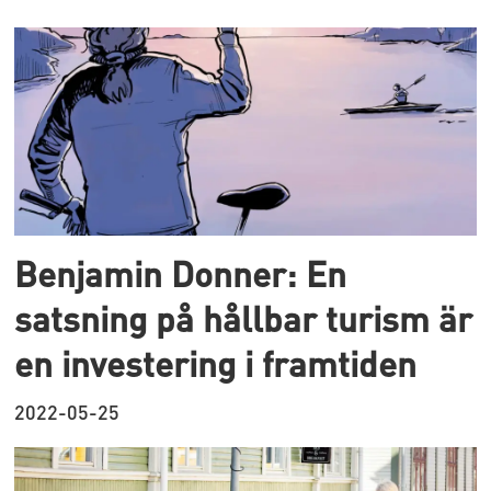
Benjamin Donner: En
satsning på hållbar turism är
en investering i framtiden
2022-05-25