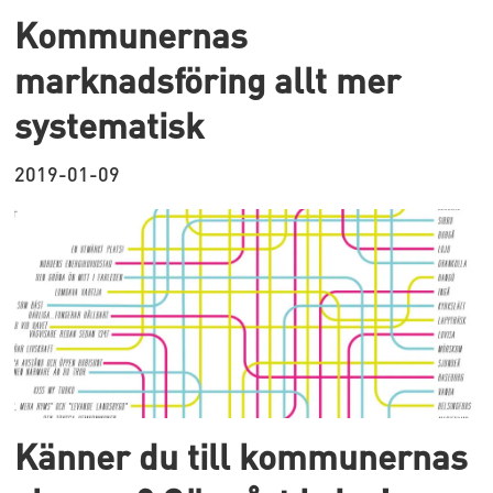
Kommunernas
marknadsföring allt mer
systematisk
2019-01-09
Känner du till kommunernas