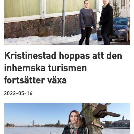
Kristinestad hoppas att den
inhemska turismen
fortsätter växa
2022-05-16