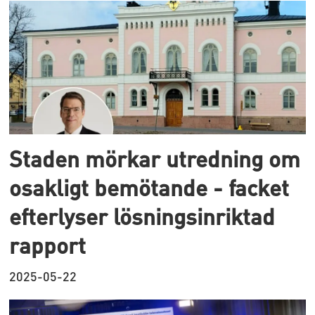
Staden mörkar utredning om
osakligt bemötande - facket
efterlyser lösningsinriktad
rapport
2025-05-22