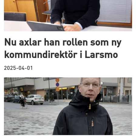
Nu axlar han rollen som ny
kommundirektör i Larsmo
2025-04-01