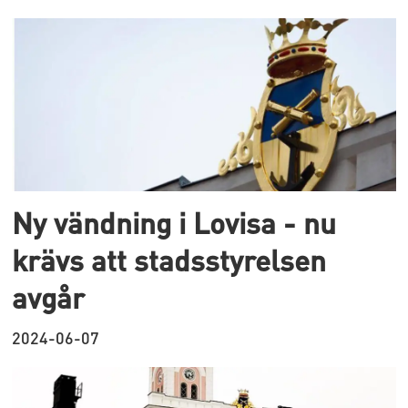
Ny vändning i Lovisa - nu
krävs att stadsstyrelsen
avgår
2024-06-07