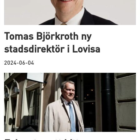
Tomas Björkroth ny
stadsdirektör i Lovisa
2024-06-04