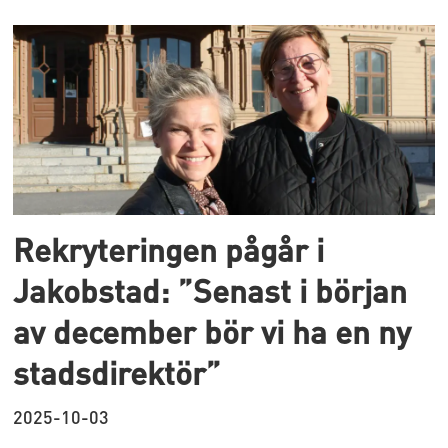
Rekryteringen pågår i
Jakobstad: ”Senast i början
av december bör vi ha en ny
stadsdirektör”
2025-10-03