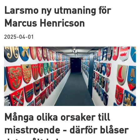
Larsmo ny utmaning för
Marcus Henricson
2025-04-01
Många olika orsaker till
misstroende - därför blåser