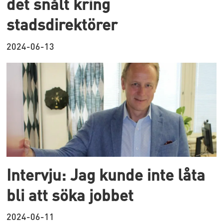
det snålt kring
stadsdirektörer
2024-06-13
Intervju: Jag kunde inte låta
bli att söka jobbet
2024-06-11