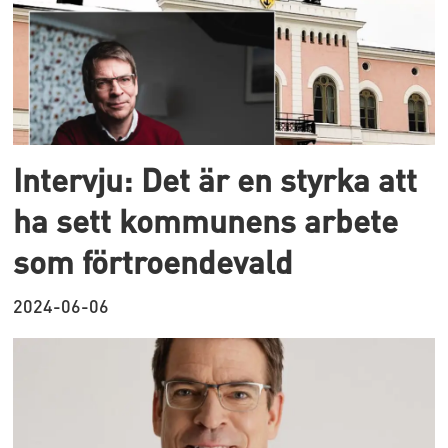
Intervju: Det är en styrka att
ha sett kommunens arbete
som förtroendevald
2024-06-06