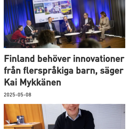
Finland behöver innovationer
från flerspråkiga barn, säger
Kai Mykkänen
2025-05-08