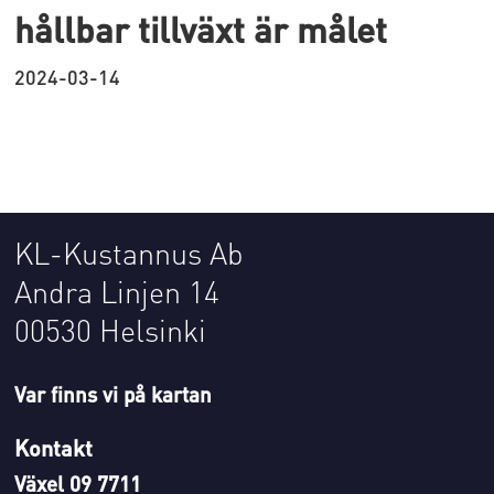
hållbar tillväxt är målet
2024-03-14
KL-Kustannus Ab
Andra Linjen 14
00530 Helsinki
Var finns vi på kartan
Kontakt
Växel 09 7711